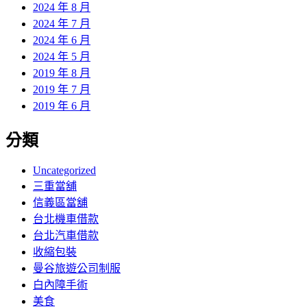
2024 年 8 月
2024 年 7 月
2024 年 6 月
2024 年 5 月
2019 年 8 月
2019 年 7 月
2019 年 6 月
分類
Uncategorized
三重當舖
信義區當舖
台北機車借款
台北汽車借款
收縮包裝
曼谷旅遊公司制服
白內障手術
美食