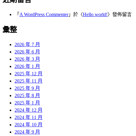
「
A WordPress Commenter
」於〈
Hello world!
〉發佈留言
彙整
2026 年 7 月
2026 年 6 月
2026 年 3 月
2026 年 1 月
2025 年 12 月
2025 年 11 月
2025 年 9 月
2025 年 8 月
2025 年 1 月
2024 年 12 月
2024 年 11 月
2024 年 10 月
2024 年 9 月