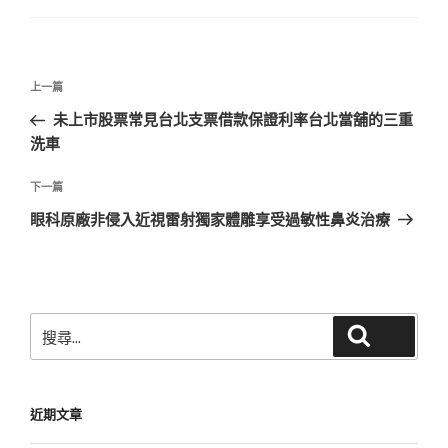
文
上
上一篇
章
一
未上市股票常見台北支票借款保證利率台北當舖的三重
導
篇
洗車
覽
文
章
下
下一篇
一
眼科原廠非侵入近視雷射獨家體雕享受過敏性鼻炎治療
篇
文
章
搜
搜尋
尋
關
鍵
近期文章
字: