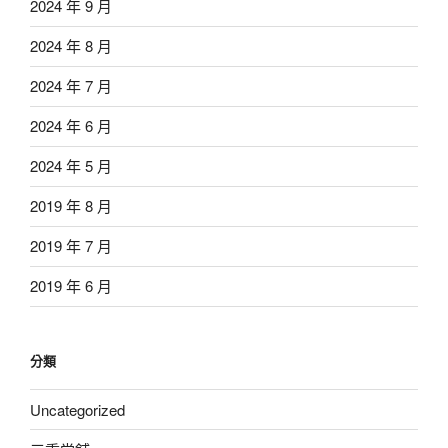
2024 年 9 月
2024 年 8 月
2024 年 7 月
2024 年 6 月
2024 年 5 月
2019 年 8 月
2019 年 7 月
2019 年 6 月
分類
Uncategorized