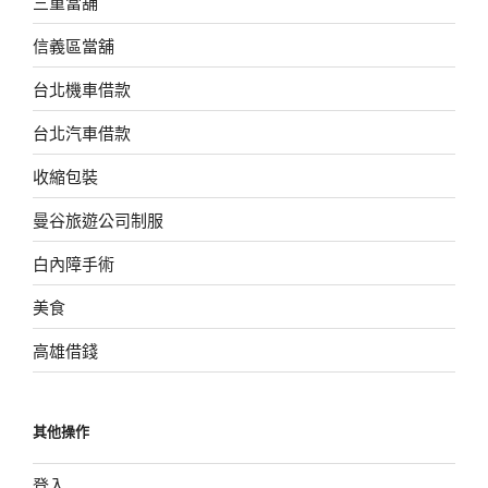
三重當舖
信義區當舖
台北機車借款
台北汽車借款
收縮包裝
曼谷旅遊公司制服
白內障手術
美食
高雄借錢
其他操作
登入