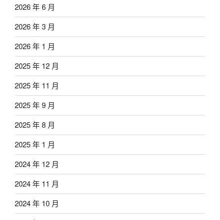
2026 年 6 月
2026 年 3 月
2026 年 1 月
2025 年 12 月
2025 年 11 月
2025 年 9 月
2025 年 8 月
2025 年 1 月
2024 年 12 月
2024 年 11 月
2024 年 10 月